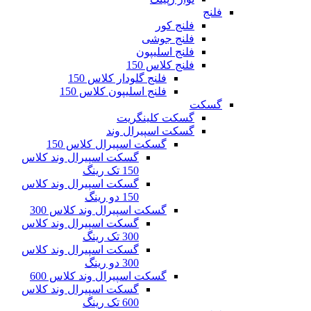
لنج
فلنج کور
فلنج جوشی
فلنج اسلیپون
فلنج کلاس 150
فلنج گلودار کلاس 150
فلنج اسلیپون کلاس 150
سکت
گسکت کلینگریت
گسکت اسپیرال وند
گسکت اسپیرال کلاس 150
گسکت اسپیرال وند کلاس
150 تک رینگ
گسکت اسپیرال وند کلاس
150 دو رینگ
گسکت اسپیرال وند کلاس 300
گسکت اسپیرال وند کلاس
300 تک رینگ
گسکت اسپیرال وند کلاس
300 دو رینگ
گسکت اسپیرال وند کلاس 600
گسکت اسپیرال وند کلاس
600 تک رینگ