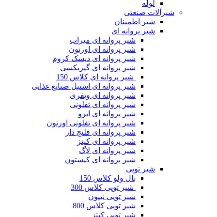
وله
ت صنعتی
یر اطمینان
یر پروانه ای
شیر پروانه ای میراب
شیر پروانه ای اورتون
شیر پروانه ای دیسک کروم
شیر پروانه ای گیربکسی
شیر پروانه ای کلاس 150
شیر پروانه ای استیل صنایع غذایی
شیر پروانه ای ویفری
شیر پروانه ای تفلونی
شیر پروانه ای ابرو
شیر پروانه ای تفلونی اورتون
شیر پروانه ای فلنج دار
شیر پروانه ای کیتز
شیر پروانه ای لاگ
شیر پروانه ای کیستون
یر توپی
بال ولو کلاس 150
شیر توپی کلاس 300
شیر توپی نیپون
شیر توپی کلاس 800
شیر توپی کیتز