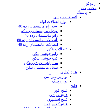
تصالات جوشی
انواع اتصالات لوله
سه راه مانیسمان رده 40
تبدیل مانیسمان رده 40
زانو مانیسمان رده 40
اتصالات مانیسمان رده 80
اتصالات مانیسمان رده 40
اتصالات بنکن
زانو جوشی بنکن
کپ جوشی بنکن
سه راهی جوشی بنکن
تبدیل مانیسمان بنکن
ایق کاری
نوار پرایمر آلتن
نوار رپینگ
لنج
فلنج کور
فلنج جوشی
فلنج اسلیپون
فلنج کلاس 150