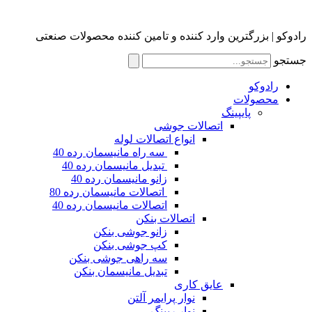
وارد کننده و تامین کننده محصولات صنعتی
تصالات جوشی
انواع اتصالات لوله
سه راه مانیسمان رده 40
تبدیل مانیسمان رده 40
زانو مانیسمان رده 40
اتصالات مانیسمان رده 80
اتصالات مانیسمان رده 40
اتصالات بنکن
زانو جوشی بنکن
کپ جوشی بنکن
سه راهی جوشی بنکن
تبدیل مانیسمان بنکن
ایق کاری
نوار پرایمر آلتن
نوار رپینگ