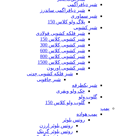
یر دیافراگمی
شیر دیافراگمی ساندرز
یر سماوری
پلاگ ولو کلاس 150
یر کشویی
شیر فلکه کشویی فولادی
شیر کشویی کلاس 150
شیر کشویی کلاس 300
شیر کشویی کلاس 600
شیر کشویی کلاس 800
شیر کشویی کلاس 1500
شیر کشویی اوریون
شیز فلکه کشویی چدنی
شیر چاقویی
یر یکطرفه
چک ولو ویفری
لوب ولو
گلوب ولو کلاس 150
مپ هواده
روتس بلوئر
روتس بلوئر ارزن
روتس بلوئر گریتک