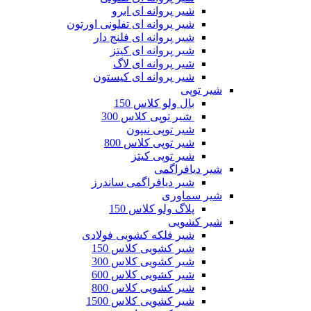
شیر پروانه ای ابرو
شیر پروانه ای تفلونی اورتون
شیر پروانه ای فلنج دار
شیر پروانه ای کیتز
شیر پروانه ای لاگ
شیر پروانه ای کیستون
یر توپی
بال ولو کلاس 150
شیر توپی کلاس 300
شیر توپی نیپون
شیر توپی کلاس 800
شیر توپی کیتز
یر دیافراگمی
شیر دیافراگمی ساندرز
یر سماوری
پلاگ ولو کلاس 150
یر کشویی
شیر فلکه کشویی فولادی
شیر کشویی کلاس 150
شیر کشویی کلاس 300
شیر کشویی کلاس 600
شیر کشویی کلاس 800
شیر کشویی کلاس 1500