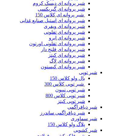
شیر پروانه ای دیسک کروم
شیر پروانه ای گیربکسی
شیر پروانه ای کلاس 150
شیر پروانه ای استیل صنایع غذایی
شیر پروانه ای ویفری
شیر پروانه ای تفلونی
شیر پروانه ای ابرو
شیر پروانه ای تفلونی اورتون
شیر پروانه ای فلنج دار
شیر پروانه ای کیتز
شیر پروانه ای لاگ
شیر پروانه ای کیستون
یر توپی
بال ولو کلاس 150
شیر توپی کلاس 300
شیر توپی نیپون
شیر توپی کلاس 800
شیر توپی کیتز
یر دیافراگمی
شیر دیافراگمی ساندرز
یر سماوری
پلاگ ولو کلاس 150
یر کشویی
شیر فلکه کشویی فولادی