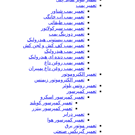
عمیر پمپ
تعمیر پمپ شناور
تعمیر پمپ آب خانگی
تعمیر پمپ طبقاتی
تعمیر پمپ سیرکولاتور
تعمیر دوزینگ پمپ
تعمیر پمپ پیستونی هیدرولیک
تعمیر پمپ کف کش و لجن کش
تعمیر پمپ هیدرولیک
تعمیر پمپ دنده ای هیدرولیک
تعمیر پمپ روغن داغ
تعمیر پمپ روغن داغ پمپیران
عمیر الکتروموتور
تعمیر الکتروموتور زیمنس
عمیر روتس بلوئر
عمیر کمپرسور
تعمیر کمپرسور اسکرو
تعمیر کمپرسور کوپلند
تعمیر کمپرسور بیتزر
تعمیر درایر
تعمیر کمپرسور هوا
عمیر موتور برق
عمیر گیربکس صنعتی