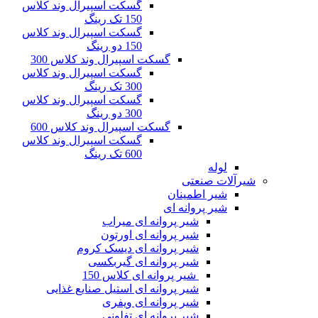
گسکت اسپیرال وند کلاس
150 تک رینگ
گسکت اسپیرال وند کلاس
150 دو رینگ
گسکت اسپیرال وند کلاس 300
گسکت اسپیرال وند کلاس
300 تک رینگ
گسکت اسپیرال وند کلاس
300 دو رینگ
گسکت اسپیرال وند کلاس 600
گسکت اسپیرال وند کلاس
600 تک رینگ
وله
ت صنعتی
یر اطمینان
یر پروانه ای
شیر پروانه ای میراب
شیر پروانه ای اورتون
شیر پروانه ای دیسک کروم
شیر پروانه ای گیربکسی
شیر پروانه ای کلاس 150
شیر پروانه ای استیل صنایع غذایی
شیر پروانه ای ویفری
شیر پروانه ای تفلونی