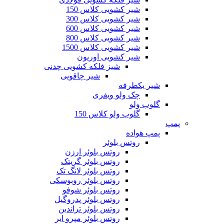
شیر کشویی کلاس 150
شیر کشویی کلاس 300
شیر کشویی کلاس 600
شیر کشویی کلاس 800
شیر کشویی کلاس 1500
شیر کشویی اوریون
شیز فلکه کشویی چدنی
شیر چاقویی
یر یکطرفه
چک ولو ویفری
لوب ولو
گلوب ولو کلاس 150
مپ هواده
روتس بلوئر
روتس بلوئر ارزن
روتس بلوئر گریتک
روتس بلوئر لانگ تک
روتس بلوئر روبوسکی
روتس بلوئر شوفو
روتس بلوئر پدروگیل
روتس بلوئر تراندین
روتس بلوئر مپرو ایر