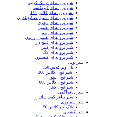
شیر پروانه ای دیسک کروم
شیر پروانه ای گیربکسی
شیر پروانه ای کلاس 150
شیر پروانه ای استیل صنایع غذایی
شیر پروانه ای ویفری
شیر پروانه ای تفلونی
شیر پروانه ای ابرو
شیر پروانه ای تفلونی اورتون
شیر پروانه ای فلنج دار
شیر پروانه ای کیتز
شیر پروانه ای لاگ
شیر پروانه ای کیستون
شیر توپی
بال ولو کلاس 150
شیر توپی کلاس 300
شیر توپی نیپون
شیر توپی کلاس 800
شیر توپی کیتز
شیر دیافراگمی
شیر دیافراگمی ساندرز
شیر سماوری
پلاگ ولو کلاس 150
شیر کشویی
شیر فلکه کشویی فولادی