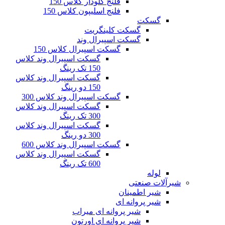
فلنج گلودار کلاس 150
فلنج اسلیپون کلاس 150
گسکت
گسکت کلینگریت
گسکت اسپیرال وند
گسکت اسپیرال کلاس 150
گسکت اسپیرال وند کلاس
150 تک رینگ
گسکت اسپیرال وند کلاس
150 دو رینگ
گسکت اسپیرال وند کلاس 300
گسکت اسپیرال وند کلاس
300 تک رینگ
گسکت اسپیرال وند کلاس
300 دو رینگ
گسکت اسپیرال وند کلاس 600
گسکت اسپیرال وند کلاس
600 تک رینگ
لوله
شیرآلات صنعتی
شیر اطمینان
شیر پروانه ای
شیر پروانه ای میراب
شیر پروانه ای اورتون