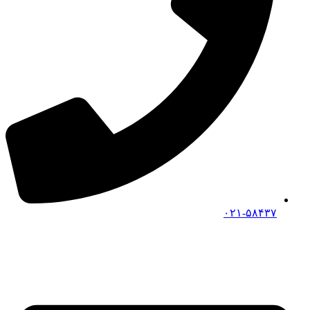
۰۲۱-۵۸۴۳۷