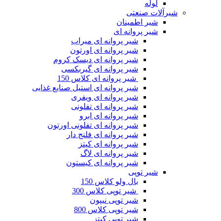
لوله
شیرآلات صنعتی
شیر اطمینان
شیر پروانه ای
شیر پروانه ای میراب
شیر پروانه ای اورتون
شیر پروانه ای دیسک کروم
شیر پروانه ای گیربکسی
شیر پروانه ای کلاس 150
شیر پروانه ای استیل صنایع غذایی
شیر پروانه ای ویفری
شیر پروانه ای تفلونی
شیر پروانه ای ابرو
شیر پروانه ای تفلونی اورتون
شیر پروانه ای فلنج دار
شیر پروانه ای کیتز
شیر پروانه ای لاگ
شیر پروانه ای کیستون
شیر توپی
بال ولو کلاس 150
شیر توپی کلاس 300
شیر توپی نیپون
شیر توپی کلاس 800
شیر توپی کیتز