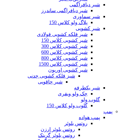
شیر دیافراگمی
شیر دیافراگمی ساندرز
شیر سماوری
پلاگ ولو کلاس 150
شیر کشویی
شیر فلکه کشویی فولادی
شیر کشویی کلاس 150
شیر کشویی کلاس 300
شیر کشویی کلاس 600
شیر کشویی کلاس 800
شیر کشویی کلاس 1500
شیر کشویی اوریون
شیز فلکه کشویی چدنی
شیر چاقویی
شیر یکطرفه
چک ولو ویفری
گلوب ولو
گلوب ولو کلاس 150
پمپ
پمپ هواده
روتس بلوئر
روتس بلوئر ارزن
روتس بلوئر گریتک