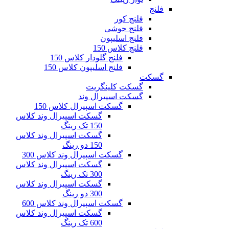
فلنج
فلنج کور
فلنج جوشی
فلنج اسلیپون
فلنج کلاس 150
فلنج گلودار کلاس 150
فلنج اسلیپون کلاس 150
گسکت
گسکت کلینگریت
گسکت اسپیرال وند
گسکت اسپیرال کلاس 150
گسکت اسپیرال وند کلاس
150 تک رینگ
گسکت اسپیرال وند کلاس
150 دو رینگ
گسکت اسپیرال وند کلاس 300
گسکت اسپیرال وند کلاس
300 تک رینگ
گسکت اسپیرال وند کلاس
300 دو رینگ
گسکت اسپیرال وند کلاس 600
گسکت اسپیرال وند کلاس
600 تک رینگ