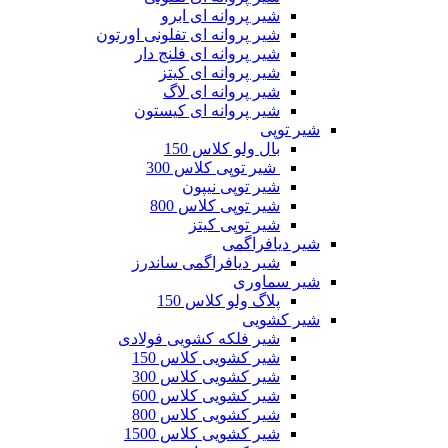
شیر پروانه ای ابرو
شیر پروانه ای تفلونی اورتون
شیر پروانه ای فلنج دار
شیر پروانه ای کیتز
شیر پروانه ای لاگ
شیر پروانه ای کیستون
شیر توپی
بال ولو کلاس 150
شیر توپی کلاس 300
شیر توپی نیپون
شیر توپی کلاس 800
شیر توپی کیتز
شیر دیافراگمی
شیر دیافراگمی ساندرز
شیر سماوری
پلاگ ولو کلاس 150
شیر کشویی
شیر فلکه کشویی فولادی
شیر کشویی کلاس 150
شیر کشویی کلاس 300
شیر کشویی کلاس 600
شیر کشویی کلاس 800
شیر کشویی کلاس 1500