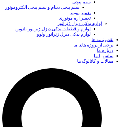
سیم پیچی
سیم پیچی دینام و سیم پیچی الکتروموتور
تعمیر بتونیر
تعمیر اره موتوری
لوازم یدکی دیزل ژنراتور
لوازم و قطعات یدکی دیزل ژنراتور بادوین
لوازم یدکی دیزل ژنراتور ولوو
تقدیرنامه ها
برخی از پروژه های ما
درباره ما
تماس با ما
مقالات و کاتالوگ ها