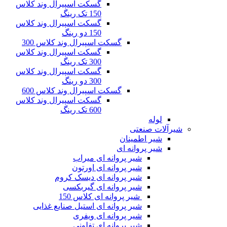
گسکت اسپیرال وند کلاس
150 تک رینگ
گسکت اسپیرال وند کلاس
150 دو رینگ
گسکت اسپیرال وند کلاس 300
گسکت اسپیرال وند کلاس
300 تک رینگ
گسکت اسپیرال وند کلاس
300 دو رینگ
گسکت اسپیرال وند کلاس 600
گسکت اسپیرال وند کلاس
600 تک رینگ
لوله
شیرآلات صنعتی
شیر اطمینان
شیر پروانه ای
شیر پروانه ای میراب
شیر پروانه ای اورتون
شیر پروانه ای دیسک کروم
شیر پروانه ای گیربکسی
شیر پروانه ای کلاس 150
شیر پروانه ای استیل صنایع غذایی
شیر پروانه ای ویفری
شیر پروانه ای تفلونی