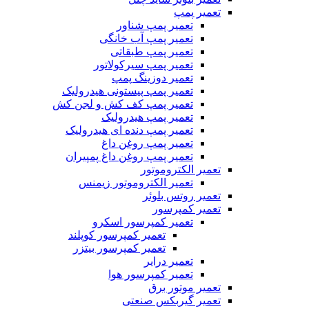
تعمیر پمپ
تعمیر پمپ شناور
تعمیر پمپ آب خانگی
تعمیر پمپ طبقاتی
تعمیر پمپ سیرکولاتور
تعمیر دوزینگ پمپ
تعمیر پمپ پیستونی هیدرولیک
تعمیر پمپ کف کش و لجن کش
تعمیر پمپ هیدرولیک
تعمیر پمپ دنده ای هیدرولیک
تعمیر پمپ روغن داغ
تعمیر پمپ روغن داغ پمپیران
تعمیر الکتروموتور
تعمیر الکتروموتور زیمنس
تعمیر روتس بلوئر
تعمیر کمپرسور
تعمیر کمپرسور اسکرو
تعمیر کمپرسور کوپلند
تعمیر کمپرسور بیتزر
تعمیر درایر
تعمیر کمپرسور هوا
تعمیر موتور برق
تعمیر گیربکس صنعتی