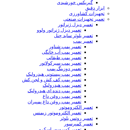
گیربکس خورشیدی
ابزار دقیق
تجهیزات کشاورزی
تعمیر تجهیزات صنعتی
تعمیر دیزل ژنراتور
تعمیر دیزل ژنراتور ولوو
تعمیر بلوئر ساید چنل
تعمیر پمپ
تعمیر پمپ شناور
تعمیر پمپ آب خانگی
تعمیر پمپ طبقاتی
تعمیر پمپ سیرکولاتور
تعمیر دوزینگ پمپ
تعمیر پمپ پیستونی هیدرولیک
تعمیر پمپ کف کش و لجن کش
تعمیر پمپ هیدرولیک
تعمیر پمپ دنده ای هیدرولیک
تعمیر پمپ روغن داغ
تعمیر پمپ روغن داغ پمپیران
تعمیر الکتروموتور
تعمیر الکتروموتور زیمنس
تعمیر روتس بلوئر
تعمیر کمپرسور
تعمیر کمپرسور اسکرو