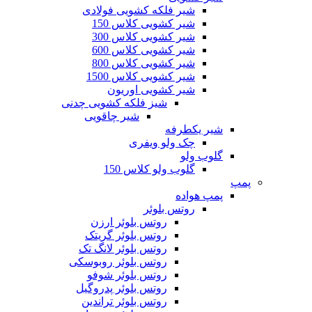
شیر فلکه کشویی فولادی
شیر کشویی کلاس 150
شیر کشویی کلاس 300
شیر کشویی کلاس 600
شیر کشویی کلاس 800
شیر کشویی کلاس 1500
شیر کشویی اوریون
شیز فلکه کشویی چدنی
شیر چاقویی
شیر یکطرفه
چک ولو ویفری
گلوب ولو
گلوب ولو کلاس 150
پمپ
پمپ هواده
روتس بلوئر
روتس بلوئر ارزن
روتس بلوئر گریتک
روتس بلوئر لانگ تک
روتس بلوئر روبوسکی
روتس بلوئر شوفو
روتس بلوئر پدروگیل
روتس بلوئر تراندین