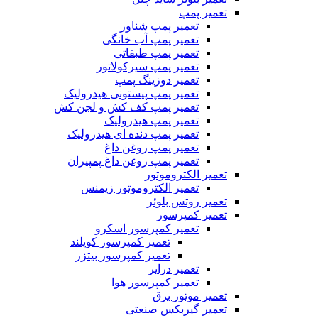
تعمیر پمپ
تعمیر پمپ شناور
تعمیر پمپ آب خانگی
تعمیر پمپ طبقاتی
تعمیر پمپ سیرکولاتور
تعمیر دوزینگ پمپ
تعمیر پمپ پیستونی هیدرولیک
تعمیر پمپ کف کش و لجن کش
تعمیر پمپ هیدرولیک
تعمیر پمپ دنده ای هیدرولیک
تعمیر پمپ روغن داغ
تعمیر پمپ روغن داغ پمپیران
تعمیر الکتروموتور
تعمیر الکتروموتور زیمنس
تعمیر روتس بلوئر
تعمیر کمپرسور
تعمیر کمپرسور اسکرو
تعمیر کمپرسور کوپلند
تعمیر کمپرسور بیتزر
تعمیر درایر
تعمیر کمپرسور هوا
تعمیر موتور برق
تعمیر گیربکس صنعتی