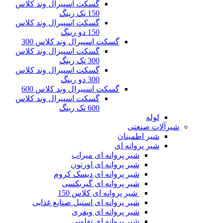
گسکت اسپیرال وند کلاس
150 تک رینگ
گسکت اسپیرال وند کلاس
150 دو رینگ
گسکت اسپیرال وند کلاس 300
گسکت اسپیرال وند کلاس
300 تک رینگ
گسکت اسپیرال وند کلاس
300 دو رینگ
گسکت اسپیرال وند کلاس 600
گسکت اسپیرال وند کلاس
600 تک رینگ
لوله
شیرآلات صنعتی
شیر اطمینان
شیر پروانه ای
شیر پروانه ای میراب
شیر پروانه ای اورتون
شیر پروانه ای دیسک کروم
شیر پروانه ای گیربکسی
شیر پروانه ای کلاس 150
شیر پروانه ای استیل صنایع غذایی
شیر پروانه ای ویفری
شیر پروانه ای تفلونی