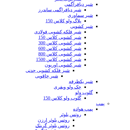
شیر دیافراگمی
شیر دیافراگمی ساندرز
شیر سماوری
پلاگ ولو کلاس 150
شیر کشویی
شیر فلکه کشویی فولادی
شیر کشویی کلاس 150
شیر کشویی کلاس 300
شیر کشویی کلاس 600
شیر کشویی کلاس 800
شیر کشویی کلاس 1500
شیر کشویی اوریون
شیز فلکه کشویی چدنی
شیر چاقویی
شیر یکطرفه
چک ولو ویفری
گلوب ولو
گلوب ولو کلاس 150
پمپ
پمپ هواده
روتس بلوئر
روتس بلوئر ارزن
روتس بلوئر گریتک