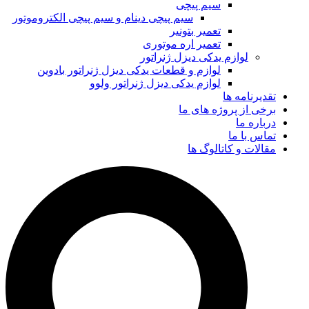
سیم پیچی
سیم پیچی دینام و سیم پیچی الکتروموتور
تعمیر بتونیر
تعمیر اره موتوری
لوازم یدکی دیزل ژنراتور
لوازم و قطعات یدکی دیزل ژنراتور بادوین
لوازم یدکی دیزل ژنراتور ولوو
تقدیرنامه ها
برخی از پروژه های ما
درباره ما
تماس با ما
مقالات و کاتالوگ ها