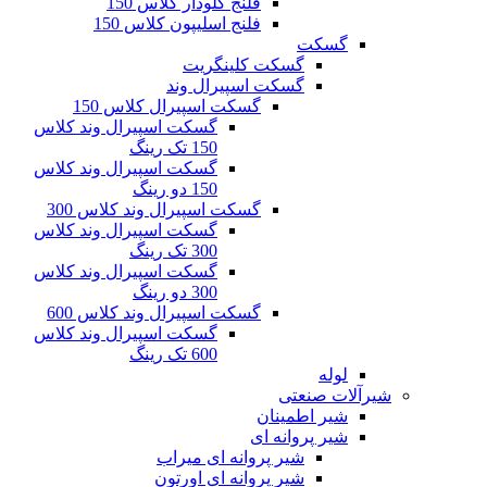
فلنج گلودار کلاس 150
فلنج اسلیپون کلاس 150
گسکت
گسکت کلینگریت
گسکت اسپیرال وند
گسکت اسپیرال کلاس 150
گسکت اسپیرال وند کلاس
150 تک رینگ
گسکت اسپیرال وند کلاس
150 دو رینگ
گسکت اسپیرال وند کلاس 300
گسکت اسپیرال وند کلاس
300 تک رینگ
گسکت اسپیرال وند کلاس
300 دو رینگ
گسکت اسپیرال وند کلاس 600
گسکت اسپیرال وند کلاس
600 تک رینگ
لوله
شیرآلات صنعتی
شیر اطمینان
شیر پروانه ای
شیر پروانه ای میراب
شیر پروانه ای اورتون