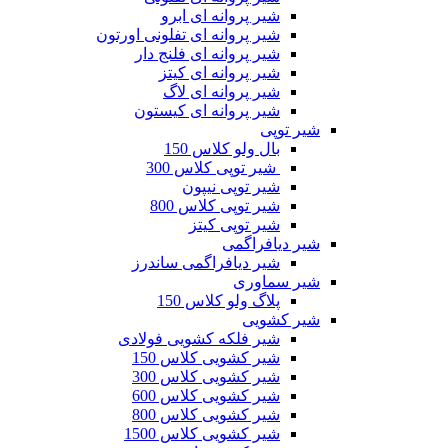
شیر پروانه ای ابرو
شیر پروانه ای تفلونی اورتون
شیر پروانه ای فلنج دار
شیر پروانه ای کیتز
شیر پروانه ای لاگ
شیر پروانه ای کیستون
شیر توپی
بال ولو کلاس 150
شیر توپی کلاس 300
شیر توپی نیپون
شیر توپی کلاس 800
شیر توپی کیتز
شیر دیافراگمی
شیر دیافراگمی ساندرز
شیر سماوری
پلاگ ولو کلاس 150
شیر کشویی
شیر فلکه کشویی فولادی
شیر کشویی کلاس 150
شیر کشویی کلاس 300
شیر کشویی کلاس 600
شیر کشویی کلاس 800
شیر کشویی کلاس 1500