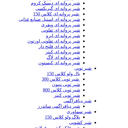
شیر پروانه ای دیسک کروم
شیر پروانه ای گیربکسی
شیر پروانه ای کلاس 150
شیر پروانه ای استیل صنایع غذایی
شیر پروانه ای ویفری
شیر پروانه ای تفلونی
شیر پروانه ای ابرو
شیر پروانه ای تفلونی اورتون
شیر پروانه ای فلنج دار
شیر پروانه ای کیتز
شیر پروانه ای لاگ
شیر پروانه ای کیستون
شیر توپی
بال ولو کلاس 150
شیر توپی کلاس 300
شیر توپی نیپون
شیر توپی کلاس 800
شیر توپی کیتز
شیر دیافراگمی
شیر دیافراگمی ساندرز
شیر سماوری
پلاگ ولو کلاس 150
شیر کشویی
شیر فلکه کشویی فولادی