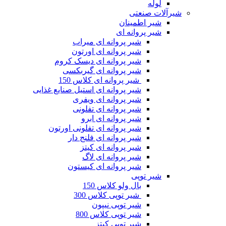
لوله
شیرآلات صنعتی
شیر اطمینان
شیر پروانه ای
شیر پروانه ای میراب
شیر پروانه ای اورتون
شیر پروانه ای دیسک کروم
شیر پروانه ای گیربکسی
شیر پروانه ای کلاس 150
شیر پروانه ای استیل صنایع غذایی
شیر پروانه ای ویفری
شیر پروانه ای تفلونی
شیر پروانه ای ابرو
شیر پروانه ای تفلونی اورتون
شیر پروانه ای فلنج دار
شیر پروانه ای کیتز
شیر پروانه ای لاگ
شیر پروانه ای کیستون
شیر توپی
بال ولو کلاس 150
شیر توپی کلاس 300
شیر توپی نیپون
شیر توپی کلاس 800
شیر توپی کیتز