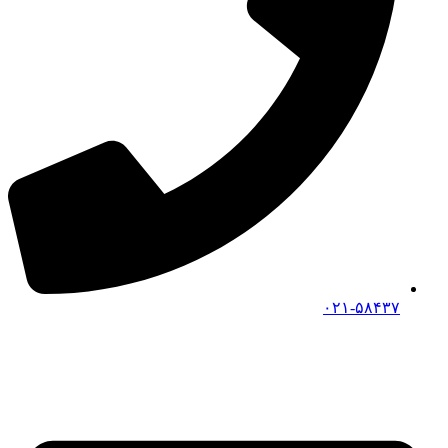
۰۲۱-۵۸۴۳۷