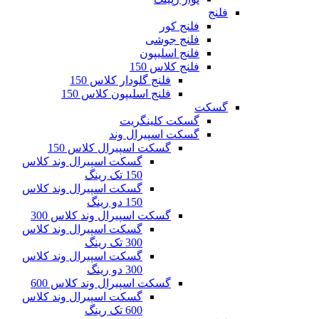
فلنج
فلنج کور
فلنج جوشی
فلنج اسلیپون
فلنج کلاس 150
فلنج گلودار کلاس 150
فلنج اسلیپون کلاس 150
گسکت
گسکت کلینگریت
گسکت اسپیرال وند
گسکت اسپیرال کلاس 150
گسکت اسپیرال وند کلاس
150 تک رینگ
گسکت اسپیرال وند کلاس
150 دو رینگ
گسکت اسپیرال وند کلاس 300
گسکت اسپیرال وند کلاس
300 تک رینگ
گسکت اسپیرال وند کلاس
300 دو رینگ
گسکت اسپیرال وند کلاس 600
گسکت اسپیرال وند کلاس
600 تک رینگ