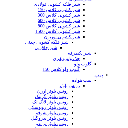
شیر فلکه کشویی فولادی
شیر کشویی کلاس 150
شیر کشویی کلاس 300
شیر کشویی کلاس 600
شیر کشویی کلاس 800
شیر کشویی کلاس 1500
شیر کشویی اوریون
شیز فلکه کشویی چدنی
شیر چاقویی
شیر یکطرفه
چک ولو ویفری
گلوب ولو
گلوب ولو کلاس 150
پمپ
پمپ هواده
روتس بلوئر
روتس بلوئر ارزن
روتس بلوئر گریتک
روتس بلوئر لانگ تک
روتس بلوئر روبوسکی
روتس بلوئر شوفو
روتس بلوئر پدروگیل
روتس بلوئر تراندین