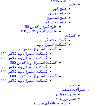
فلنج
فلنج کور
فلنج جوشی
فلنج اسلیپون
فلنج کلاس 150
فلنج گلودار کلاس 150
فلنج اسلیپون کلاس 150
گسکت
گسکت کلینگریت
گسکت اسپیرال وند
گسکت اسپیرال کلاس 150
گسکت اسپیرال وند کلاس 150 تک رینگ
گسکت اسپیرال وند کلاس 150 دو رینگ
گسکت اسپیرال وند کلاس 300
گسکت اسپیرال وند کلاس 300 تک رینگ
گسکت اسپیرال وند کلاس 300 دو رینگ
گسکت اسپیرال وند کلاس 600
گسکت اسپیرال وند کلاس 600 تک رینگ
لوله
شیرآلات صنعتی
شیر اطمینان
شیر پروانه ای
شیر پروانه ای میراب