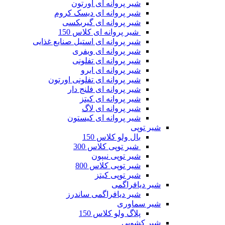
شیر پروانه ای اورتون
شیر پروانه ای دیسک کروم
شیر پروانه ای گیربکسی
شیر پروانه ای کلاس 150
شیر پروانه ای استیل صنایع غذایی
شیر پروانه ای ویفری
شیر پروانه ای تفلونی
شیر پروانه ای ابرو
شیر پروانه ای تفلونی اورتون
شیر پروانه ای فلنج دار
شیر پروانه ای کیتز
شیر پروانه ای لاگ
شیر پروانه ای کیستون
شیر توپی
بال ولو کلاس 150
شیر توپی کلاس 300
شیر توپی نیپون
شیر توپی کلاس 800
شیر توپی کیتز
شیر دیافراگمی
شیر دیافراگمی ساندرز
شیر سماوری
پلاگ ولو کلاس 150
شیر کشویی