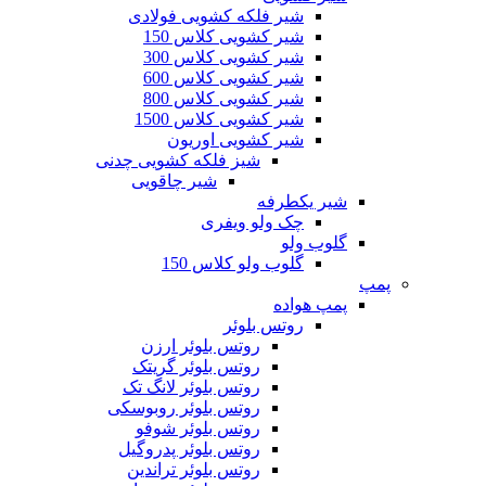
شیر فلکه کشویی فولادی
شیر کشویی کلاس 150
شیر کشویی کلاس 300
شیر کشویی کلاس 600
شیر کشویی کلاس 800
شیر کشویی کلاس 1500
شیر کشویی اوریون
شیز فلکه کشویی چدنی
شیر چاقویی
شیر یکطرفه
چک ولو ویفری
گلوب ولو
گلوب ولو کلاس 150
پمپ
پمپ هواده
روتس بلوئر
روتس بلوئر ارزن
روتس بلوئر گریتک
روتس بلوئر لانگ تک
روتس بلوئر روبوسکی
روتس بلوئر شوفو
روتس بلوئر پدروگیل
روتس بلوئر تراندین