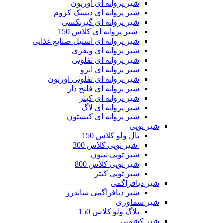
شیر پروانه ای اورتون
شیر پروانه ای دیسک کروم
شیر پروانه ای گیربکسی
شیر پروانه ای کلاس 150
شیر پروانه ای استیل صنایع غذایی
شیر پروانه ای ویفری
شیر پروانه ای تفلونی
شیر پروانه ای ابرو
شیر پروانه ای تفلونی اورتون
شیر پروانه ای فلنج دار
شیر پروانه ای کیتز
شیر پروانه ای لاگ
شیر پروانه ای کیستون
شیر توپی
بال ولو کلاس 150
شیر توپی کلاس 300
شیر توپی نیپون
شیر توپی کلاس 800
شیر توپی کیتز
شیر دیافراگمی
شیر دیافراگمی ساندرز
شیر سماوری
پلاگ ولو کلاس 150
شیر کشویی