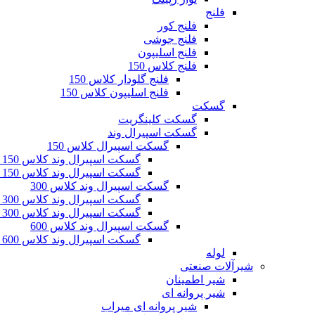
فلنج
فلنج کور
فلنج جوشی
فلنج اسلیپون
فلنج کلاس 150
فلنج گلودار کلاس 150
فلنج اسلیپون کلاس 150
گسکت
گسکت کلینگریت
گسکت اسپیرال وند
گسکت اسپیرال کلاس 150
گسکت اسپیرال وند کلاس 150 تک رینگ
گسکت اسپیرال وند کلاس 150 دو رینگ
گسکت اسپیرال وند کلاس 300
گسکت اسپیرال وند کلاس 300 تک رینگ
گسکت اسپیرال وند کلاس 300 دو رینگ
گسکت اسپیرال وند کلاس 600
گسکت اسپیرال وند کلاس 600 تک رینگ
لوله
شیرآلات صنعتی
شیر اطمینان
شیر پروانه ای
شیر پروانه ای میراب