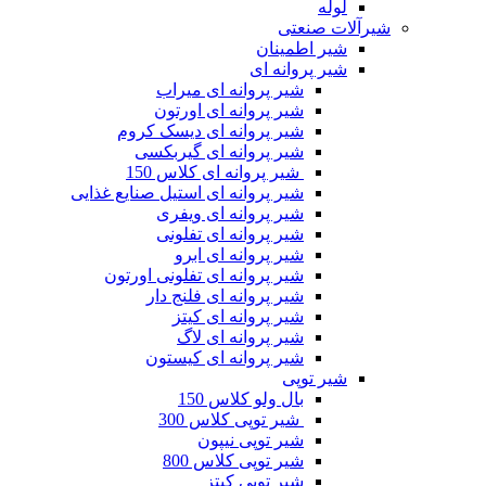
لوله
شیرآلات صنعتی
شیر اطمینان
شیر پروانه ای
شیر پروانه ای میراب
شیر پروانه ای اورتون
شیر پروانه ای دیسک کروم
شیر پروانه ای گیربکسی
شیر پروانه ای کلاس 150
شیر پروانه ای استیل صنایع غذایی
شیر پروانه ای ویفری
شیر پروانه ای تفلونی
شیر پروانه ای ابرو
شیر پروانه ای تفلونی اورتون
شیر پروانه ای فلنج دار
شیر پروانه ای کیتز
شیر پروانه ای لاگ
شیر پروانه ای کیستون
شیر توپی
بال ولو کلاس 150
شیر توپی کلاس 300
شیر توپی نیپون
شیر توپی کلاس 800
شیر توپی کیتز