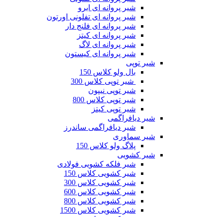
شیر پروانه ای ابرو
شیر پروانه ای تفلونی اورتون
شیر پروانه ای فلنج دار
شیر پروانه ای کیتز
شیر پروانه ای لاگ
شیر پروانه ای کیستون
شیر توپی
بال ولو کلاس 150
شیر توپی کلاس 300
شیر توپی نیپون
شیر توپی کلاس 800
شیر توپی کیتز
شیر دیافراگمی
شیر دیافراگمی ساندرز
شیر سماوری
پلاگ ولو کلاس 150
شیر کشویی
شیر فلکه کشویی فولادی
شیر کشویی کلاس 150
شیر کشویی کلاس 300
شیر کشویی کلاس 600
شیر کشویی کلاس 800
شیر کشویی کلاس 1500