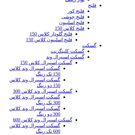
فلنج
فلنج کور
فلنج جوشی
فلنج اسلیپون
فلنج کلاس 150
فلنج گلودار کلاس 150
فلنج اسلیپون کلاس 150
گسکت
گسکت کلینگریت
گسکت اسپیرال وند
گسکت اسپیرال کلاس 150
گسکت اسپیرال وند کلاس
150 تک رینگ
گسکت اسپیرال وند کلاس
150 دو رینگ
گسکت اسپیرال وند کلاس 300
گسکت اسپیرال وند کلاس
300 تک رینگ
گسکت اسپیرال وند کلاس
300 دو رینگ
گسکت اسپیرال وند کلاس 600
گسکت اسپیرال وند کلاس
600 تک رینگ