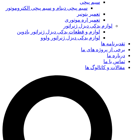
سیم پیچی
سیم پیچی دینام و سیم پیچی الکتروموتور
تعمیر بتونیر
تعمیر اره موتوری
لوازم یدکی دیزل ژنراتور
لوازم و قطعات یدکی دیزل ژنراتور بادوین
لوازم یدکی دیزل ژنراتور ولوو
تقدیرنامه ها
برخی از پروژه های ما
درباره ما
تماس با ما
مقالات و کاتالوگ ها