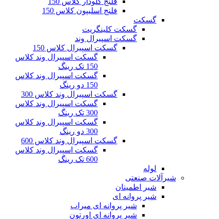
فلنج گلودار کلاس 150
فلنج اسلیپون کلاس 150
گسکت
گسکت کلینگریت
گسکت اسپیرال وند
گسکت اسپیرال کلاس 150
گسکت اسپیرال وند کلاس
150 تک رینگ
گسکت اسپیرال وند کلاس
150 دو رینگ
گسکت اسپیرال وند کلاس 300
گسکت اسپیرال وند کلاس
300 تک رینگ
گسکت اسپیرال وند کلاس
300 دو رینگ
گسکت اسپیرال وند کلاس 600
گسکت اسپیرال وند کلاس
600 تک رینگ
لوله
شیرآلات صنعتی
شیر اطمینان
شیر پروانه ای
شیر پروانه ای میراب
شیر پروانه ای اورتون