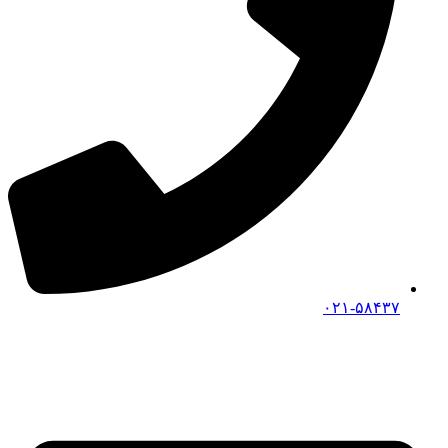
۰۲۱-۵۸۴۳۷