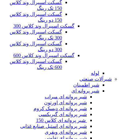
گسکت اسپیرال وند کلاس
150 تک رینگ
گسکت اسپیرال وند کلاس
150 دو رینگ
گسکت اسپیرال وند کلاس 300
گسکت اسپیرال وند کلاس
300 تک رینگ
گسکت اسپیرال وند کلاس
300 دو رینگ
گسکت اسپیرال وند کلاس 600
گسکت اسپیرال وند کلاس
600 تک رینگ
لوله
شیرآلات صنعتی
شیر اطمینان
شیر پروانه ای
شیر پروانه ای میراب
شیر پروانه ای اورتون
شیر پروانه ای دیسک کروم
شیر پروانه ای گیربکسی
شیر پروانه ای کلاس 150
شیر پروانه ای استیل صنایع غذایی
شیر پروانه ای ویفری
شیر پروانه ای تفلونی