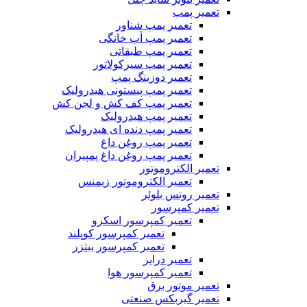
تعمیر پمپ
تعمیر پمپ شناور
تعمیر پمپ آب خانگی
تعمیر پمپ طبقاتی
تعمیر پمپ سیرکولاتور
تعمیر دوزینگ پمپ
تعمیر پمپ پیستونی هیدرولیک
تعمیر پمپ کف کش و لجن کش
تعمیر پمپ هیدرولیک
تعمیر پمپ دنده ای هیدرولیک
تعمیر پمپ روغن داغ
تعمیر پمپ روغن داغ پمپیران
تعمیر الکتروموتور
تعمیر الکتروموتور زیمنس
تعمیر روتس بلوئر
تعمیر کمپرسور
تعمیر کمپرسور اسکرو
تعمیر کمپرسور کوپلند
تعمیر کمپرسور بیتزر
تعمیر درایر
تعمیر کمپرسور هوا
تعمیر موتور برق
تعمیر گیربکس صنعتی