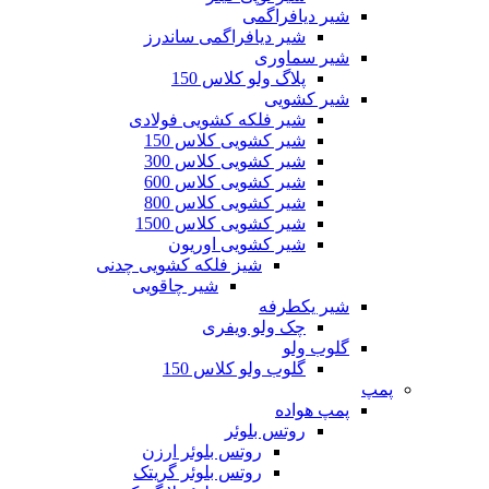
شیر دیافراگمی
شیر دیافراگمی ساندرز
شیر سماوری
پلاگ ولو کلاس 150
شیر کشویی
شیر فلکه کشویی فولادی
شیر کشویی کلاس 150
شیر کشویی کلاس 300
شیر کشویی کلاس 600
شیر کشویی کلاس 800
شیر کشویی کلاس 1500
شیر کشویی اوریون
شیز فلکه کشویی چدنی
شیر چاقویی
شیر یکطرفه
چک ولو ویفری
گلوب ولو
گلوب ولو کلاس 150
پمپ
پمپ هواده
روتس بلوئر
روتس بلوئر ارزن
روتس بلوئر گریتک