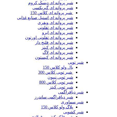
شیر پروانه ای دیسک کروم
شیر پروانه ای گیربکسی
شیر پروانه ای کلاس 150
شیر پروانه ای استیل صنایع غذایی
شیر پروانه ای ویفری
شیر پروانه ای تفلونی
شیر پروانه ای ابرو
شیر پروانه ای تفلونی اورتون
شیر پروانه ای فلنج دار
شیر پروانه ای کیتز
شیر پروانه ای لاگ
شیر پروانه ای کیستون
شیر توپی
بال ولو کلاس 150
شیر توپی کلاس 300
شیر توپی نیپون
شیر توپی کلاس 800
شیر توپی کیتز
شیر دیافراگمی
شیر دیافراگمی ساندرز
شیر سماوری
پلاگ ولو کلاس 150
شیر کشویی
شیر فلکه کشویی فولادی