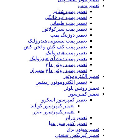
تعمیر پمپ
تعمیر پمپ شناور
تعمیر پمپ آب خانگی
تعمیر پمپ طبقاتی
تعمیر پمپ سیرکولاتور
تعمیر دوزینگ پمپ
تعمیر پمپ پیستونی هیدرولیک
تعمیر پمپ کف کش و لجن کش
تعمیر پمپ هیدرولیک
تعمیر پمپ دنده ای هیدرولیک
تعمیر پمپ روغن داغ
تعمیر پمپ روغن داغ پمپیران
تعمیر الکتروموتور
تعمیر الکتروموتور زیمنس
تعمیر روتس بلوئر
تعمیر کمپرسور
تعمیر کمپرسور اسکرو
تعمیر کمپرسور کوپلند
تعمیر کمپرسور بیتزر
تعمیر درایر
تعمیر کمپرسور هوا
تعمیر موتور برق
تعمیر گیربکس صنعتی