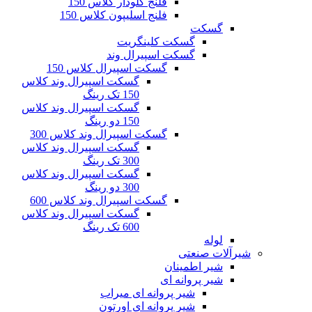
فلنج گلودار کلاس 150
فلنج اسلیپون کلاس 150
گسکت
گسکت کلینگریت
گسکت اسپیرال وند
گسکت اسپیرال کلاس 150
گسکت اسپیرال وند کلاس
150 تک رینگ
گسکت اسپیرال وند کلاس
150 دو رینگ
گسکت اسپیرال وند کلاس 300
گسکت اسپیرال وند کلاس
300 تک رینگ
گسکت اسپیرال وند کلاس
300 دو رینگ
گسکت اسپیرال وند کلاس 600
گسکت اسپیرال وند کلاس
600 تک رینگ
لوله
شیرآلات صنعتی
شیر اطمینان
شیر پروانه ای
شیر پروانه ای میراب
شیر پروانه ای اورتون