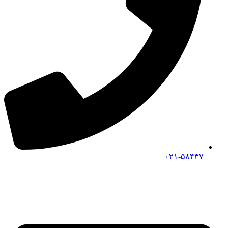
۰۲۱-۵۸۴۳۷