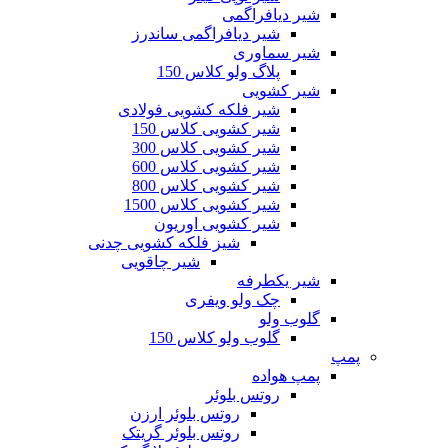
شیر دیافراگمی
شیر دیافراگمی ساندرز
شیر سماوری
پلاگ ولو کلاس 150
شیر کشویی
شیر فلکه کشویی فولادی
شیر کشویی کلاس 150
شیر کشویی کلاس 300
شیر کشویی کلاس 600
شیر کشویی کلاس 800
شیر کشویی کلاس 1500
شیر کشویی اوریون
شیز فلکه کشویی چدنی
شیر چاقویی
شیر یکطرفه
چک ولو ویفری
گلوب ولو
گلوب ولو کلاس 150
پمپ
پمپ هواده
روتس بلوئر
روتس بلوئر ارزن
روتس بلوئر گریتک