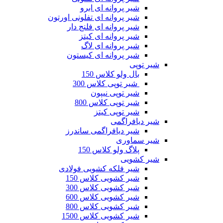
شیر پروانه ای ابرو
شیر پروانه ای تفلونی اورتون
شیر پروانه ای فلنج دار
شیر پروانه ای کیتز
شیر پروانه ای لاگ
شیر پروانه ای کیستون
شیر توپی
بال ولو کلاس 150
شیر توپی کلاس 300
شیر توپی نیپون
شیر توپی کلاس 800
شیر توپی کیتز
شیر دیافراگمی
شیر دیافراگمی ساندرز
شیر سماوری
پلاگ ولو کلاس 150
شیر کشویی
شیر فلکه کشویی فولادی
شیر کشویی کلاس 150
شیر کشویی کلاس 300
شیر کشویی کلاس 600
شیر کشویی کلاس 800
شیر کشویی کلاس 1500