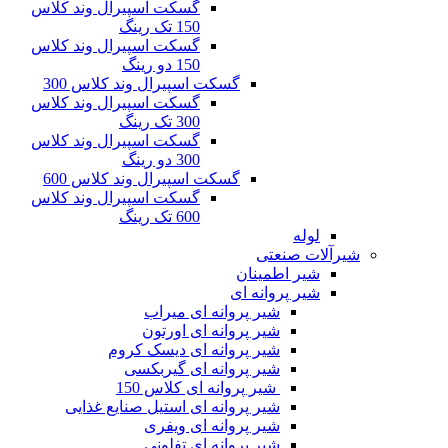
گسکت اسپیرال وند کلاس
150 تک رینگ
گسکت اسپیرال وند کلاس
150 دو رینگ
گسکت اسپیرال وند کلاس 300
گسکت اسپیرال وند کلاس
300 تک رینگ
گسکت اسپیرال وند کلاس
300 دو رینگ
گسکت اسپیرال وند کلاس 600
گسکت اسپیرال وند کلاس
600 تک رینگ
لوله
شیرآلات صنعتی
شیر اطمینان
شیر پروانه ای
شیر پروانه ای میراب
شیر پروانه ای اورتون
شیر پروانه ای دیسک کروم
شیر پروانه ای گیربکسی
شیر پروانه ای کلاس 150
شیر پروانه ای استیل صنایع غذایی
شیر پروانه ای ویفری
شیر پروانه ای تفلونی