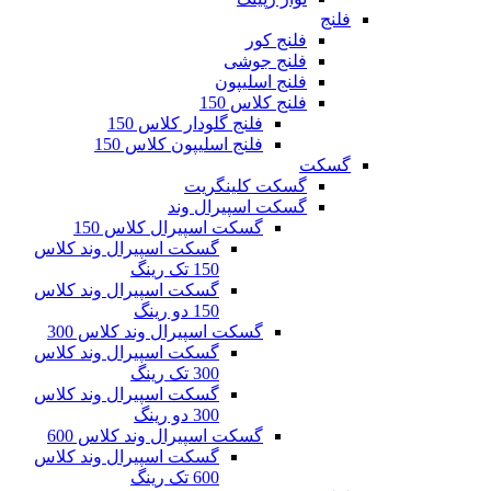
فلنج
فلنج کور
فلنج جوشی
فلنج اسلیپون
فلنج کلاس 150
فلنج گلودار کلاس 150
فلنج اسلیپون کلاس 150
گسکت
گسکت کلینگریت
گسکت اسپیرال وند
گسکت اسپیرال کلاس 150
گسکت اسپیرال وند کلاس
150 تک رینگ
گسکت اسپیرال وند کلاس
150 دو رینگ
گسکت اسپیرال وند کلاس 300
گسکت اسپیرال وند کلاس
300 تک رینگ
گسکت اسپیرال وند کلاس
300 دو رینگ
گسکت اسپیرال وند کلاس 600
گسکت اسپیرال وند کلاس
600 تک رینگ