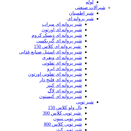
لوله
شیرآلات صنعتی
شیر اطمینان
شیر پروانه ای
شیر پروانه ای میراب
شیر پروانه ای اورتون
شیر پروانه ای دیسک کروم
شیر پروانه ای گیربکسی
شیر پروانه ای کلاس 150
شیر پروانه ای استیل صنایع غذایی
شیر پروانه ای ویفری
شیر پروانه ای تفلونی
شیر پروانه ای ابرو
شیر پروانه ای تفلونی اورتون
شیر پروانه ای فلنج دار
شیر پروانه ای کیتز
شیر پروانه ای لاگ
شیر پروانه ای کیستون
شیر توپی
بال ولو کلاس 150
شیر توپی کلاس 300
شیر توپی نیپون
شیر توپی کلاس 800
شیر توپی کیتز