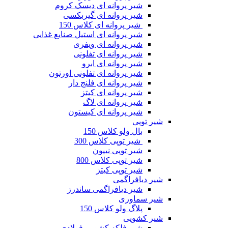
شیر پروانه ای دیسک کروم
شیر پروانه ای گیربکسی
شیر پروانه ای کلاس 150
شیر پروانه ای استیل صنایع غذایی
شیر پروانه ای ویفری
شیر پروانه ای تفلونی
شیر پروانه ای ابرو
شیر پروانه ای تفلونی اورتون
شیر پروانه ای فلنج دار
شیر پروانه ای کیتز
شیر پروانه ای لاگ
شیر پروانه ای کیستون
شیر توپی
بال ولو کلاس 150
شیر توپی کلاس 300
شیر توپی نیپون
شیر توپی کلاس 800
شیر توپی کیتز
شیر دیافراگمی
شیر دیافراگمی ساندرز
شیر سماوری
پلاگ ولو کلاس 150
شیر کشویی
شیر فلکه کشویی فولادی