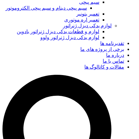
سیم پیچی
سیم پیچی دینام و سیم پیچی الکتروموتور
تعمیر بتونیر
تعمیر اره موتوری
لوازم یدکی دیزل ژنراتور
لوازم و قطعات یدکی دیزل ژنراتور بادوین
لوازم یدکی دیزل ژنراتور ولوو
تقدیرنامه ها
برخی از پروژه های ما
درباره ما
تماس با ما
مقالات و کاتالوگ ها